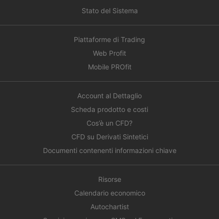
Stato del Sistema
Piattaforme di Trading
Web Profit
Mobile PROfit
Account al Dettaglio
Scheda prodotto e costi
Cos’è un CFD?
CFD su Derivati Sintetici
Documenti contenenti informazioni chiave
Risorse
Calendario economico
Autochartist