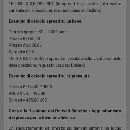
100.000 X 0,0003= 30$ (lo spread è calcolato sulla valuta
variabile della posizione, in questo caso sul Dollaro)
Esempio di calcolo spread su un bene
Petrolio greggio SELL 1000 barili
Prezzo BID 50,00
Prezzo ASK 50,06
Spread = 0,06
1000 X 0,06 = 60$ (lo spread è calcolato sulla valuta variabile
della posizione, in questo caso sul Dollaro)
Esempio di calcolo spread su criptovalute
Prezzo BTCUSD 9.900$
9.900 X 5% = 495,00
Spread = 495,00 USD
Cosa è la Divisione dei Derivati Sintetici / Aggiustamento
del prezzo per la Divisione Inversa
Un aggiustamento del prezzo sui derivati sintetici ha luogo