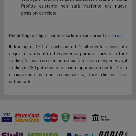
Profitto esistente
non sarà trasferito
alle nuove
posizioni correlate.
Per dettagli sui tipi di conto e sui loro valori spread
Clicca qui
.
Il trading di CFD è rischioso ed è altamente consigliato
acquisire familiarità ed esperienza prima di iniziare a fare
trading. Nel caso in cui tu non abbia familiarità o esperienza, il
trading di CFD potrebbe non essere appropriato per te. Per la
dichiarazione di non responsabilità, fare clic sul link
sottostante.