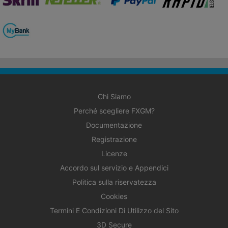
Chi Siamo
Perché scegliere FXGM?
Documentazione
Registrazione
Licenze
Accordo sul servizio e Appendici
Politica sulla riservatezza
Cookies
Termini E Condizioni Di Utilizzo del Sito
3D Secure